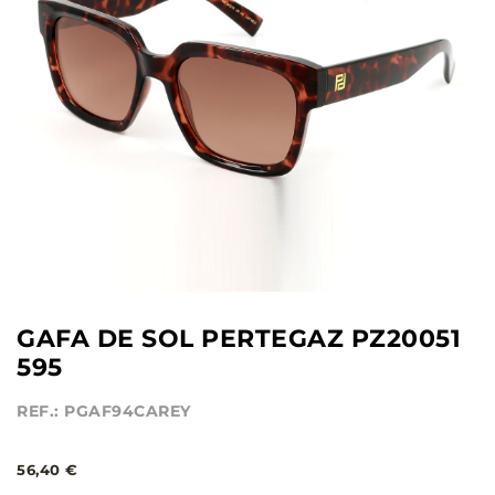
GAFA DE SOL PERTEGAZ PZ20051
595
REF.: PGAF94CAREY
56,40 €