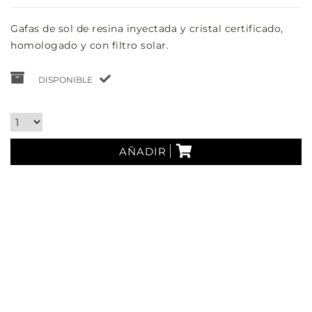
Gafas de sol de resina inyectada y cristal certificado,
homologado y con filtro solar.
DISPONIBLE
AÑADIR