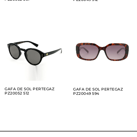
AÑADIR
AÑADIR
VER
VER
GAFA DE SOL PERTEGAZ
GAFA DE SOL PERTEGAZ
PZ20052 512
PZ20049 594