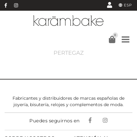
ESP
0
PERTEGAZ
Fabricantes y distribuidores de marcas españolas de
joyería, bisutería, relojes y complementos de moda.
Puedes seguirnos en