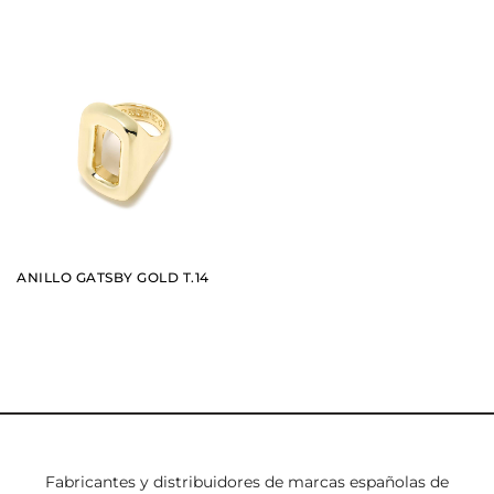
AÑADIR
VER
ANILLO GATSBY GOLD T.14
Fabricantes y distribuidores de marcas españolas de