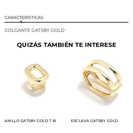
CARACTERÍSTICAS
COLGANTE GATSBY GOLD
QUIZÁS TAMBIÉN TE INTERESE
AÑADIR
AÑADIR
VER
VER
ANILLO GATSBY GOLD T.16
ESCLAVA GATSBY GOLD