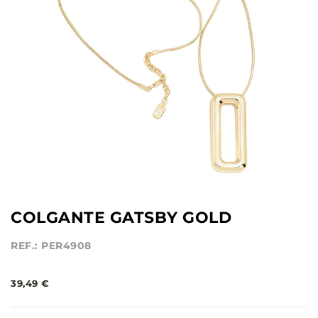
COLGANTE GATSBY GOLD
REF.: PER4908
39,49 €