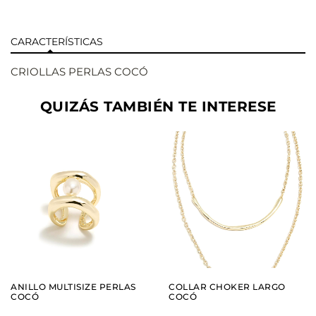
CARACTERÍSTICAS
CRIOLLAS PERLAS COCÓ
QUIZÁS TAMBIÉN TE INTERESE
AÑADIR
AÑADIR
VER
VER
ANILLO MULTISIZE PERLAS
COLLAR CHOKER LARGO
COCÓ
COCÓ