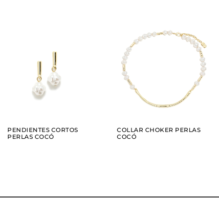
AÑADIR
AÑADIR
VER
VER
PENDIENTES CORTOS
COLLAR CHOKER PERLAS
PERLAS COCÓ
COCÓ