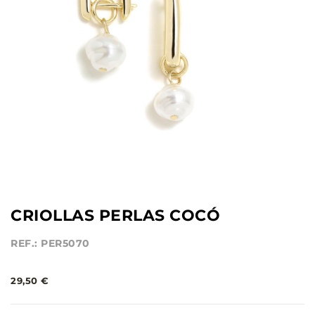
CRIOLLAS PERLAS COCÓ
REF.: PER5070
29,50 €