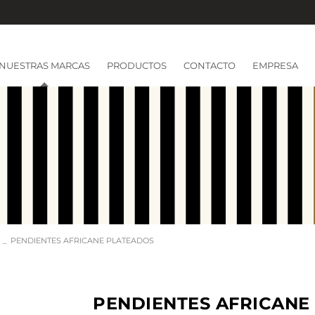
NUESTRAS MARCAS
PRODUCTOS
CONTACTO
EMPRESA
PENDIENTES AFRICANE PLATEADOS
PENDIENTES AFRICANE