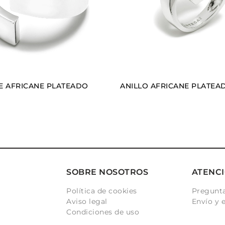
E AFRICANE PLATEADO
ANILLO AFRICANE PLATEAD
SOBRE NOSOTROS
ATENCI
Política de cookies
Pregunta
Aviso legal
Envío y 
Condiciones de uso