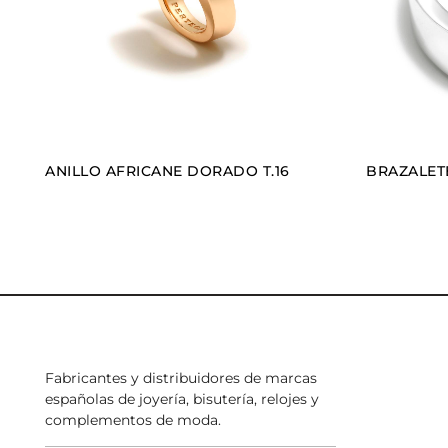
ANILLO AFRICANE DORADO T.16
BRAZALET
Fabricantes y distribuidores de marcas
españolas de joyería, bisutería, relojes y
complementos de moda.