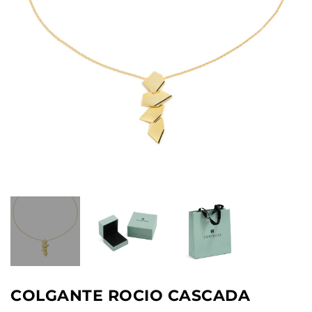
COLGANTE ROCIO CASCADA