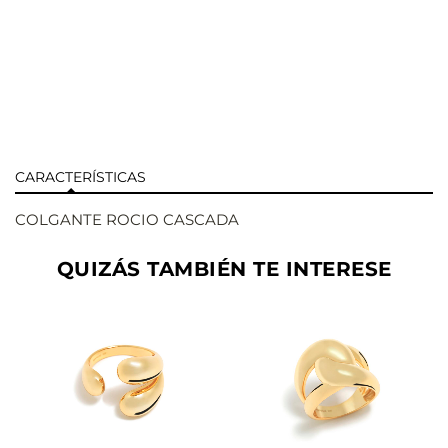
CARACTERÍSTICAS
COLGANTE ROCIO CASCADA
QUIZÁS TAMBIÉN TE INTERESE
AÑADIR
AÑADIR
VER
VER