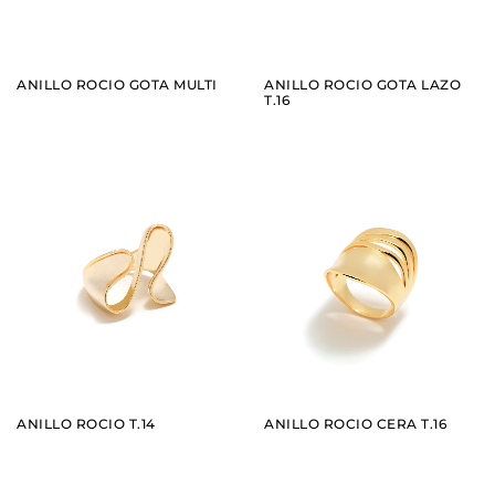
ANILLO ROCIO GOTA MULTI
ANILLO ROCIO GOTA LAZO
T.16
AÑADIR
AÑADIR
VER
VER
ANILLO ROCIO T.14
ANILLO ROCIO CERA T.16