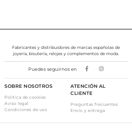
Fabricantes y distribuidores de marcas españolas de
joyería, bisutería, relojes y complementos de moda.
Puedes seguirnos en
SOBRE NOSOTROS
ATENCIÓN AL
CLIENTE
Política de cookies
Aviso legal
Preguntas frecuentes
Condiciones de uso
Envío y entrega