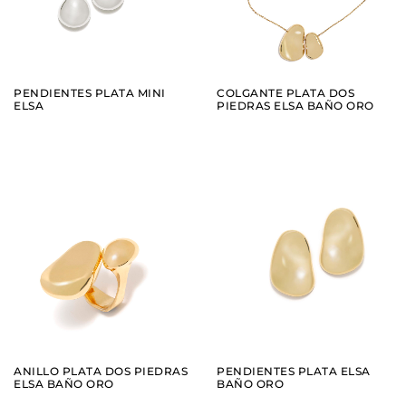
PENDIENTES PLATA MINI
COLGANTE PLATA DOS
ELSA
PIEDRAS ELSA BAÑO ORO
AÑADIR
AÑADIR
VER
VER
ANILLO PLATA DOS PIEDRAS
PENDIENTES PLATA ELSA
ELSA BAÑO ORO
BAÑO ORO