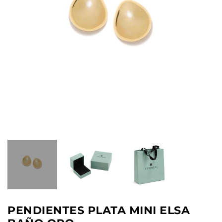
PENDIENTES PLATA MINI ELSA