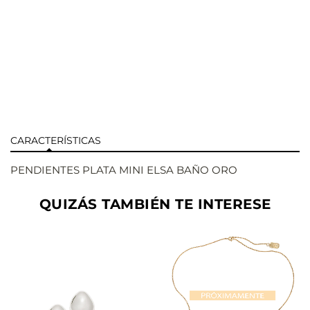
CARACTERÍSTICAS
PENDIENTES PLATA MINI ELSA BAÑO ORO
QUIZÁS TAMBIÉN TE INTERESE
AÑADIR
AÑADIR
VER
VER