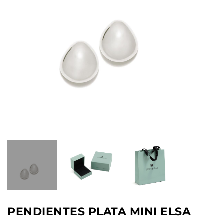
PENDIENTES PLATA MINI ELSA