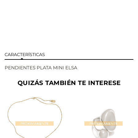
CARACTERÍSTICAS
PENDIENTES PLATA MINI ELSA
QUIZÁS TAMBIÉN TE INTERESE
AÑADIR
AÑADIR
VER
VER