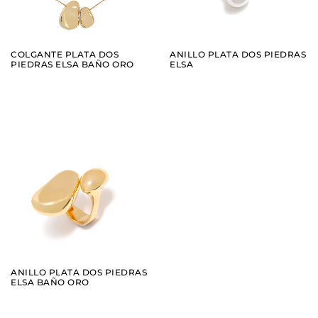
COLGANTE PLATA DOS
ANILLO PLATA DOS PIEDRAS
PIEDRAS ELSA BAÑO ORO
ELSA
AÑADIR
VER
ANILLO PLATA DOS PIEDRAS
ELSA BAÑO ORO