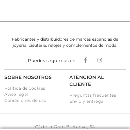
Fabricantes y distribuidores de marcas españolas de
joyería, bisutería, relojes y complementos de moda.
Puedes seguirnos en
SOBRE NOSOTROS
ATENCIÓN AL
CLIENTE
Política de cookies
Aviso legal
Preguntas frecuentes
Condiciones de uso
Envío y entrega
C/ de la Gran Bretanya, 64