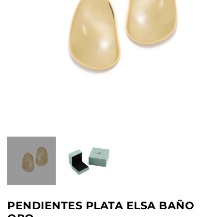
PENDIENTES PLATA ELSA BAÑO