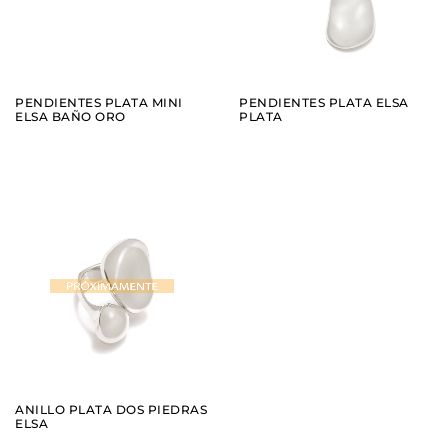
PENDIENTES PLATA MINI
PENDIENTES PLATA ELSA
ELSA BAÑO ORO
PLATA
AÑADIR
VER
ANILLO PLATA DOS PIEDRAS
ELSA