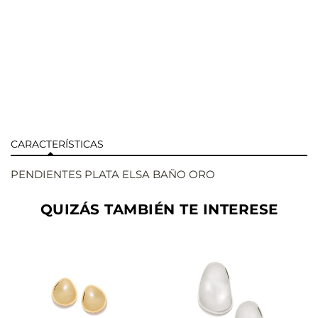
CARACTERÍSTICAS
PENDIENTES PLATA ELSA BAÑO ORO
QUIZÁS TAMBIÉN TE INTERESE
AÑADIR
AÑADIR
VER
VER