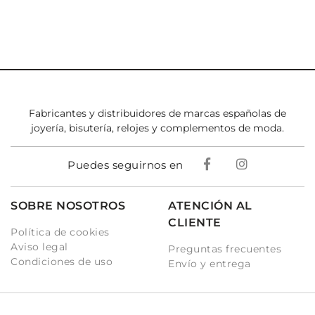
Fabricantes y distribuidores de marcas españolas de
joyería, bisutería, relojes y complementos de moda.
Puedes seguirnos en
SOBRE NOSOTROS
ATENCIÓN AL
CLIENTE
Política de cookies
Aviso legal
Preguntas frecuentes
Condiciones de uso
Envío y entrega