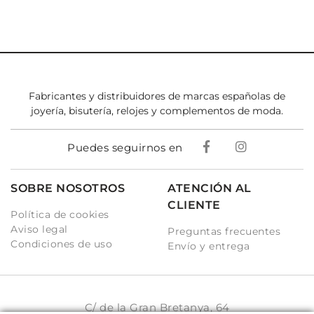
Fabricantes y distribuidores de marcas españolas de
joyería, bisutería, relojes y complementos de moda.
Puedes seguirnos en
SOBRE NOSOTROS
ATENCIÓN AL
CLIENTE
Política de cookies
Aviso legal
Preguntas frecuentes
Condiciones de uso
Envío y entrega
C/ de la Gran Bretanya, 64