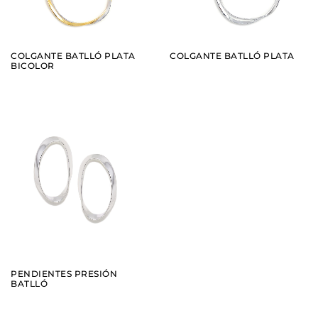
COLGANTE BATLLÓ PLATA
COLGANTE BATLLÓ PLATA
BICOLOR
AÑADIR
VER
PENDIENTES PRESIÓN
BATLLÓ