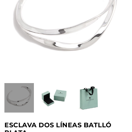
ESCLAVA DOS LÍNEAS BATLLÓ