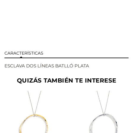
CARACTERÍSTICAS
ESCLAVA DOS LÍNEAS BATLLÓ PLATA
QUIZÁS TAMBIÉN TE INTERESE
AÑADIR
AÑADIR
VER
VER