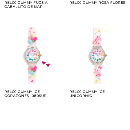
RELOJ GUMMY FUCSIA
RELOJ GUMMY ROSA FLORES
CABALLITO DE MAR
AÑADIR
AÑADIR
VER
VER
RELOJ GUMMY ICE
RELOJ GUMMY ICE
CORAZONES -080SUP
UNICORNIO