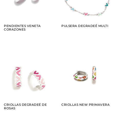
PENDIENTES VENETA
PULSERA DEGRADEÉ MULTI
CORAZONES
AÑADIR
AÑADIR
VER
VER
CRIOLLAS DEGRADEÉ DE
CRIOLLAS NEW PRIMAVERA
ROSAS