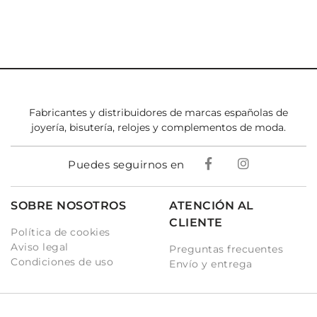
Fabricantes y distribuidores de marcas españolas de
joyería, bisutería, relojes y complementos de moda.
Puedes seguirnos en
SOBRE NOSOTROS
ATENCIÓN AL
CLIENTE
Política de cookies
Aviso legal
Preguntas frecuentes
Condiciones de uso
Envío y entrega