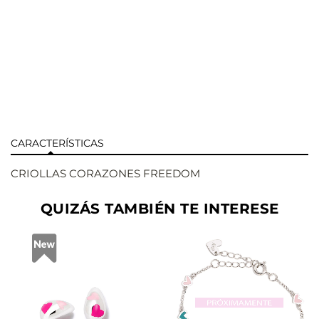
CARACTERÍSTICAS
CRIOLLAS CORAZONES FREEDOM
QUIZÁS TAMBIÉN TE INTERESE
AÑADIR
AÑADIR
VER
VER