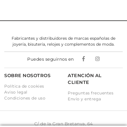
Fabricantes y distribuidores de marcas españolas de
joyería, bisutería, relojes y complementos de moda.
Puedes seguirnos en
SOBRE NOSOTROS
ATENCIÓN AL
CLIENTE
Política de cookies
Aviso legal
Preguntas frecuentes
Condiciones de uso
Envío y entrega
C/ de la Gran Bretanya, 64