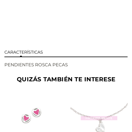
CARACTERÍSTICAS
PENDIENTES ROSCA PECAS
QUIZÁS TAMBIÉN TE INTERESE
AÑADIR
AÑADIR
VER
VER