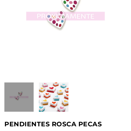
PENDIENTES ROSCA PECAS