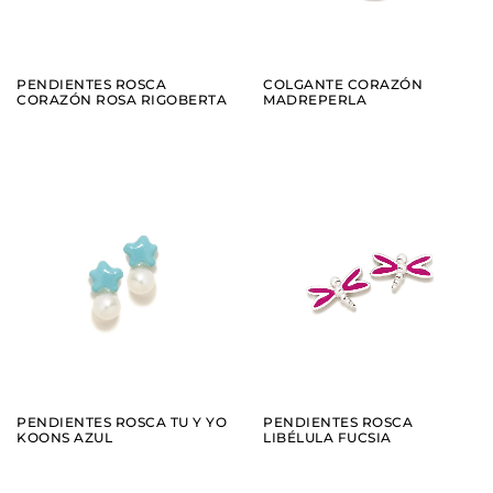
PENDIENTES ROSCA
COLGANTE CORAZÓN
CORAZÓN ROSA RIGOBERTA
MADREPERLA
AÑADIR
AÑADIR
VER
VER
PENDIENTES ROSCA TU Y YO
PENDIENTES ROSCA
KOONS AZUL
LIBÉLULA FUCSIA