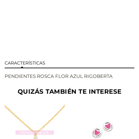
CARACTERÍSTICAS
PENDIENTES ROSCA FLOR AZUL RIGOBERTA
QUIZÁS TAMBIÉN TE INTERESE
AÑADIR
AÑADIR
VER
VER