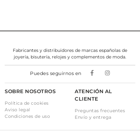
Fabricantes y distribuidores de marcas españolas de
joyería, bisutería, relojes y complementos de moda.
Puedes seguirnos en
SOBRE NOSOTROS
ATENCIÓN AL
CLIENTE
Política de cookies
Aviso legal
Preguntas frecuentes
Condiciones de uso
Envío y entrega