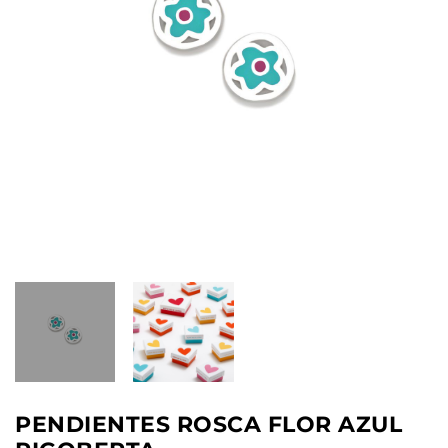
PENDIENTES ROSCA FLOR AZUL