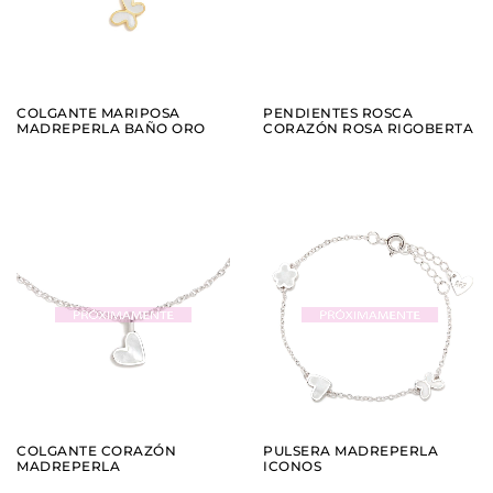
COLGANTE MARIPOSA
PENDIENTES ROSCA
MADREPERLA BAÑO ORO
CORAZÓN ROSA RIGOBERTA
AÑADIR
AÑADIR
VER
VER
COLGANTE CORAZÓN
PULSERA MADREPERLA
MADREPERLA
ICONOS