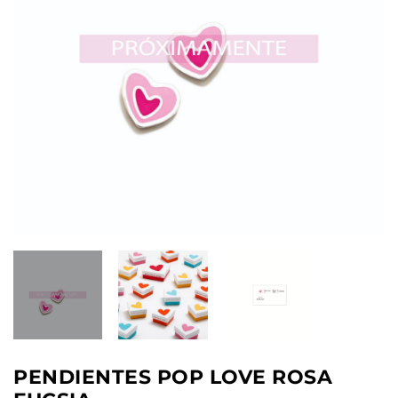
PENDIENTES POP LOVE ROSA