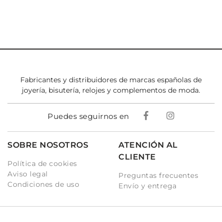
Fabricantes y distribuidores de marcas españolas de
joyería, bisutería, relojes y complementos de moda.
Puedes seguirnos en
SOBRE NOSOTROS
ATENCIÓN AL
CLIENTE
Política de cookies
Aviso legal
Preguntas frecuentes
Condiciones de uso
Envío y entrega