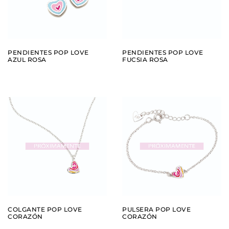
PENDIENTES POP LOVE
PENDIENTES POP LOVE
AZUL ROSA
FUCSIA ROSA
AÑADIR
AÑADIR
VER
VER
COLGANTE POP LOVE
PULSERA POP LOVE
CORAZÓN
CORAZÓN