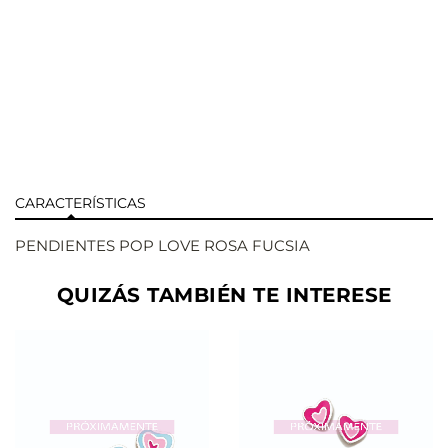
CARACTERÍSTICAS
PENDIENTES POP LOVE ROSA FUCSIA
QUIZÁS TAMBIÉN TE INTERESE
AÑADIR
AÑADIR
VER
VER