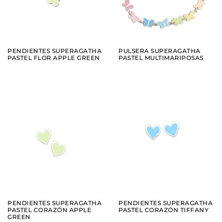
PENDIENTES SUPERAGATHA
PULSERA SUPERAGATHA
PASTEL FLOR APPLE GREEN
PASTEL MULTIMARIPOSAS
AÑADIR
AÑADIR
VER
VER
PENDIENTES SUPERAGATHA
PENDIENTES SUPERAGATHA
PASTEL CORAZÓN APPLE
PASTEL CORAZÓN TIFFANY
GREEN