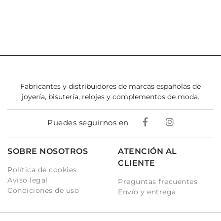
Fabricantes y distribuidores de marcas españolas de
joyería, bisutería, relojes y complementos de moda.
Puedes seguirnos en
SOBRE NOSOTROS
ATENCIÓN AL
CLIENTE
Política de cookies
Aviso legal
Preguntas frecuentes
Condiciones de uso
Envío y entrega