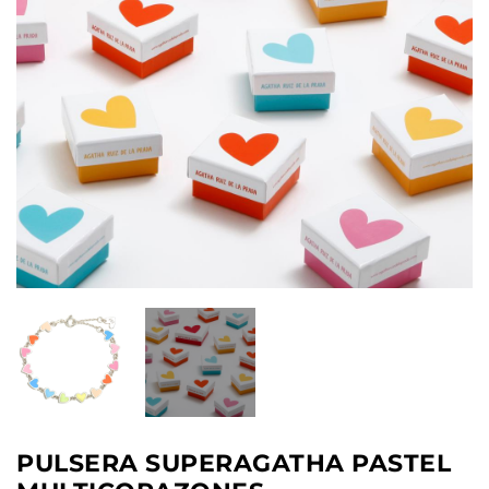
PULSERA SUPERAGATHA PASTEL