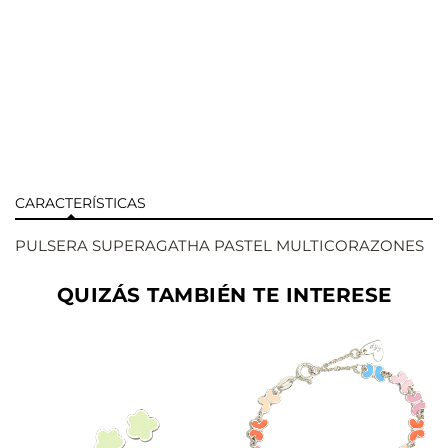
CARACTERÍSTICAS
PULSERA SUPERAGATHA PASTEL MULTICORAZONES
QUIZÁS TAMBIÉN TE INTERESE
AÑADIR
AÑADIR
VER
VER