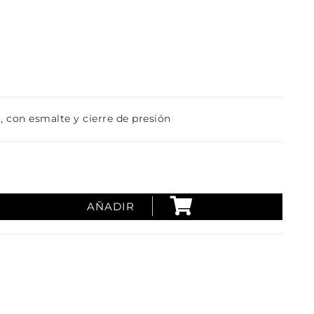
, con esmalte y cierre de presión
AÑADIR