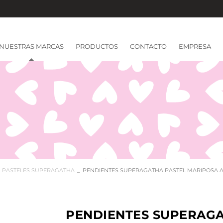
NUESTRAS MARCAS
PRODUCTOS
CONTACTO
EMPRESA
PASTELES SUPERAGATHA
PENDIENTES SUPERAGATHA PASTEL MARIPOSA 
PENDIENTES SUPERAGA