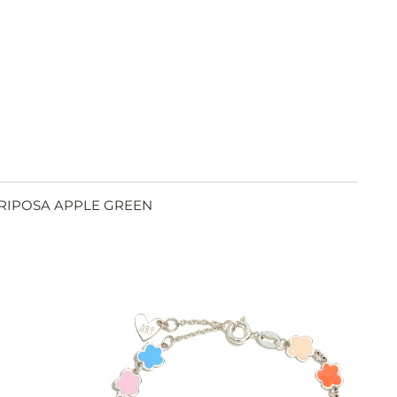
RIPOSA APPLE GREEN