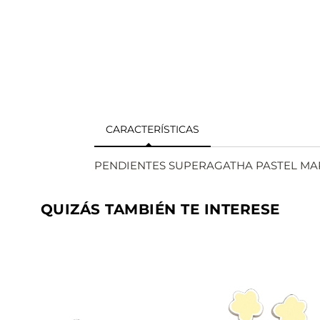
CARACTERÍSTICAS
PENDIENTES SUPERAGATHA PASTEL MA
QUIZÁS TAMBIÉN TE INTERESE