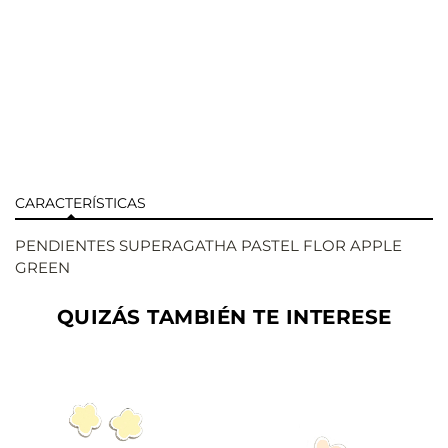
CARACTERÍSTICAS
PENDIENTES SUPERAGATHA PASTEL FLOR APPLE
GREEN
QUIZÁS TAMBIÉN TE INTERESE
AÑADIR
AÑADIR