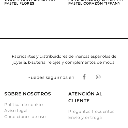
PASTEL FLORES
PASTEL CORAZÓN TIFFANY
Fabricantes y distribuidores de marcas españolas de
joyería, bisutería, relojes y complementos de moda.
Puedes seguirnos en
SOBRE NOSOTROS
ATENCIÓN AL
CLIENTE
Política de cookies
Aviso legal
Preguntas frecuentes
Condiciones de uso
Envío y entrega