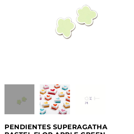
PENDIENTES SUPERAGATHA