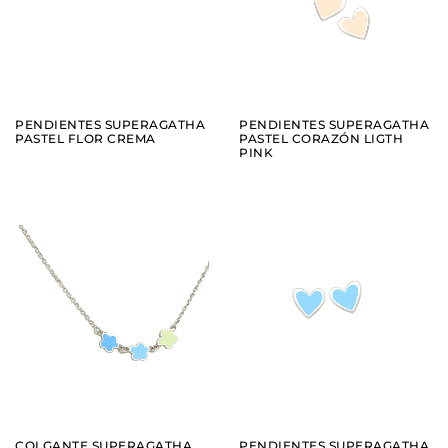
VER
VER
PENDIENTES SUPERAGATHA
PENDIENTES SUPERAGATHA
PASTEL FLOR CREMA
PASTEL CORAZÓN LIGTH
PINK
AÑADIR
AÑADIR
VER
VER
COLGANTE SUPERAGATHA
PENDIENTES SUPERAGATHA