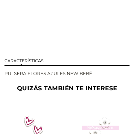
CARACTERÍSTICAS
PULSERA FLORES AZULES NEW BEBÉ
QUIZÁS TAMBIÉN TE INTERESE
AÑADIR
AÑADIR
VER
VER