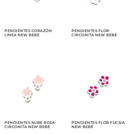
PENDIENTES CORAZÓN
PENDIENTES FLOR-
LINEA NEW BEBÉ
CIRCONITA NEW BEBÉ
AÑADIR
AÑADIR
VER
VER
PENDIENTES NUBE ROSA-
PENDIENTES FLOR FUCSIA
CIRCONITA NEW BEBÉ
NEW BEBÉ