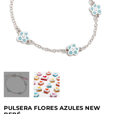
PULSERA FLORES AZULES NEW