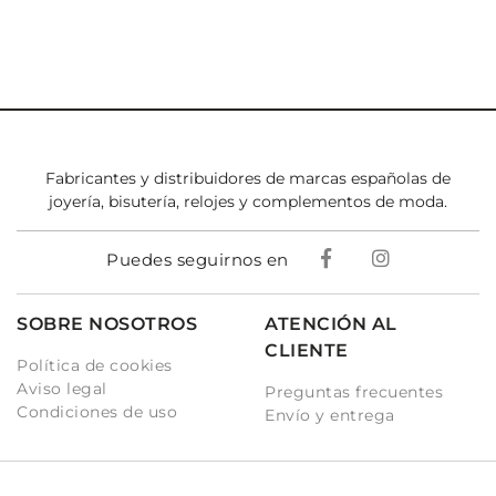
Fabricantes y distribuidores de marcas españolas de
joyería, bisutería, relojes y complementos de moda.
Puedes seguirnos en
SOBRE NOSOTROS
ATENCIÓN AL
CLIENTE
Política de cookies
Aviso legal
Preguntas frecuentes
Condiciones de uso
Envío y entrega