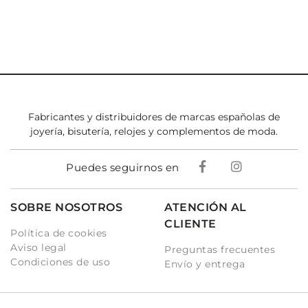
Fabricantes y distribuidores de marcas españolas de
joyería, bisutería, relojes y complementos de moda.
Puedes seguirnos en
SOBRE NOSOTROS
ATENCIÓN AL
CLIENTE
Política de cookies
Aviso legal
Preguntas frecuentes
Condiciones de uso
Envío y entrega