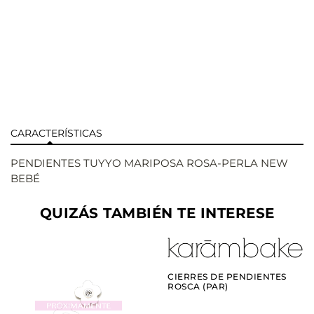
CARACTERÍSTICAS
PENDIENTES TUYYO MARIPOSA ROSA-PERLA NEW
BEBÉ
QUIZÁS TAMBIÉN TE INTERESE
AÑADIR
VER
CIERRES DE PENDIENTES
ROSCA (PAR)
AÑADIR
VER