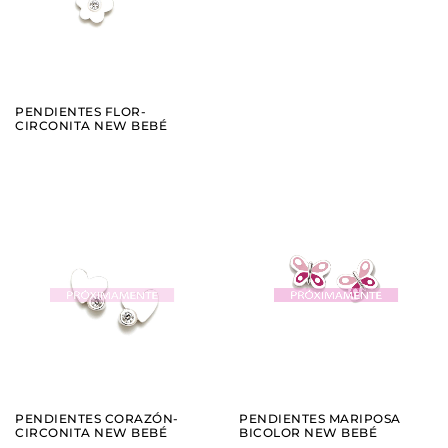
PENDIENTES FLOR-
CIRCONITA NEW BEBÉ
AÑADIR
AÑADIR
VER
VER
PENDIENTES CORAZÓN-
PENDIENTES MARIPOSA
CIRCONITA NEW BEBÉ
BICOLOR NEW BEBÉ