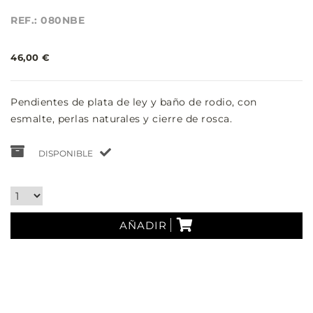
REF.: 080NBE
46,00 €
Pendientes de plata de ley y baño de rodio, con
esmalte, perlas naturales y cierre de rosca.
DISPONIBLE
AÑADIR