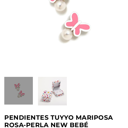
PENDIENTES TUYYO MARIPOSA
ROSA-PERLA NEW BEBÉ