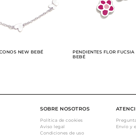
ICONOS NEW BEBÉ
PENDIENTES FLOR FUCSIA
BEBÉ
SOBRE NOSOTROS
ATENCI
Política de cookies
Pregunta
Aviso legal
Envío y 
Condiciones de uso