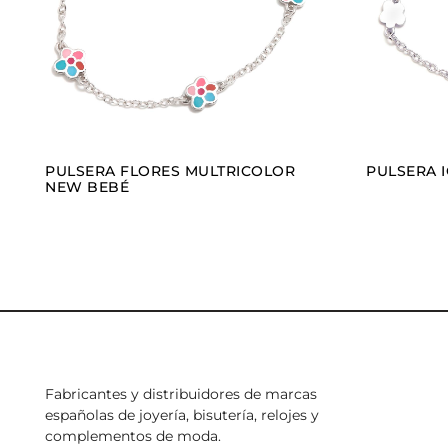
PULSERA FLORES MULTRICOLOR
PULSERA 
NEW BEBÉ
Fabricantes y distribuidores de marcas
españolas de joyería, bisutería, relojes y
complementos de moda.