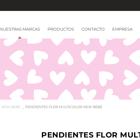
NUESTRAS MARCAS
PRODUCTOS
CONTACTO
EMPRESA
NEW BEBÉ
PENDIENTES FLOR MULTICOLOR NEW BEBÉ
PENDIENTES FLOR MUL