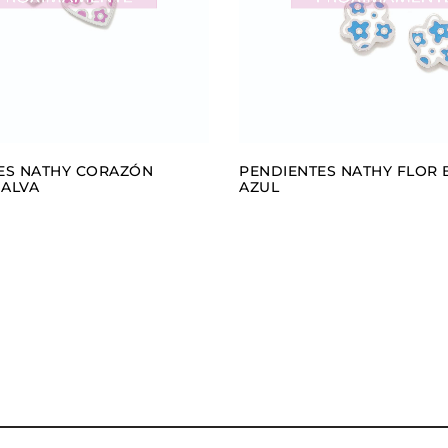
ES NATHY CORAZÓN
PENDIENTES NATHY FLOR
ALVA
AZUL