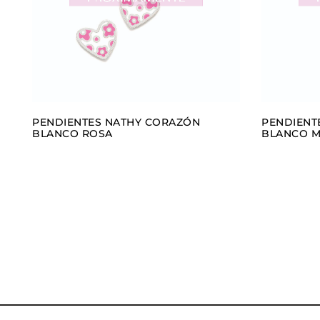
PENDIENTES NATHY CORAZÓN
PENDIENT
BLANCO ROSA
BLANCO M