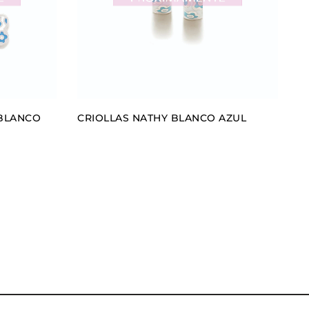
 BLANCO
CRIOLLAS NATHY BLANCO AZUL