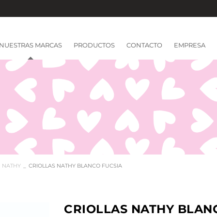
NUESTRAS MARCAS
PRODUCTOS
CONTACTO
EMPRESA
NATHY
CRIOLLAS NATHY BLANCO FUCSIA
CRIOLLAS NATHY BLAN