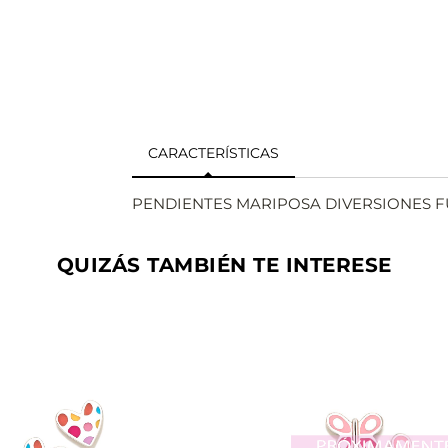
CARACTERÍSTICAS
PENDIENTES MARIPOSA DIVERSIONES F
QUIZÁS TAMBIÉN TE INTERESE
VER
VER
AÑADIR
AÑAD