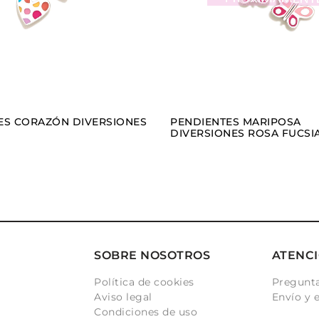
ES CORAZÓN DIVERSIONES
PENDIENTES MARIPOSA
DIVERSIONES ROSA FUCSI
SOBRE NOSOTROS
ATENCI
Política de cookies
Pregunta
Aviso legal
Envío y 
Condiciones de uso