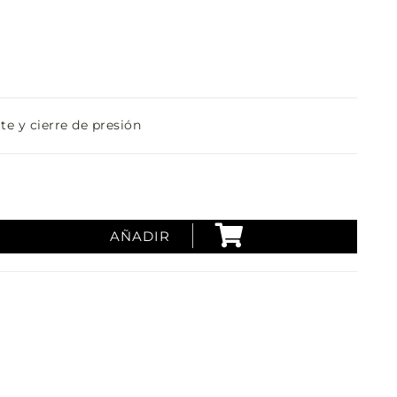
te y cierre de presión
AÑADIR