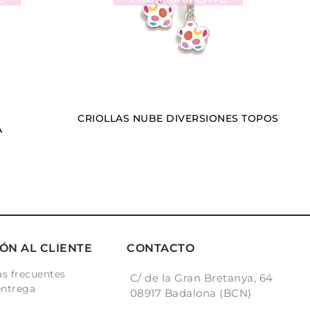
CRIOLLAS NUBE DIVERSIONES TOPOS
A
ÓN AL CLIENTE
CONTACTO
s frecuentes
C/ de la Gran Bretanya, 64
entrega
08917 Badalona (BCN)