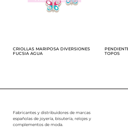
CRIOLLAS MARIPOSA DIVERSIONES
PENDIENT
FUCSIA AGUA
TOPOS
Fabricantes y distribuidores de marcas
españolas de joyería, bisutería, relojes y
complementos de moda.