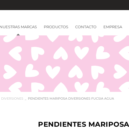
NUESTRAS MARCAS
PRODUCTOS
CONTACTO
EMPRESA
DIVERSIONES
PENDIENTES MARIPOSA DIVERSIONES FUCSIA AGUA
PENDIENTES MARIPOSA