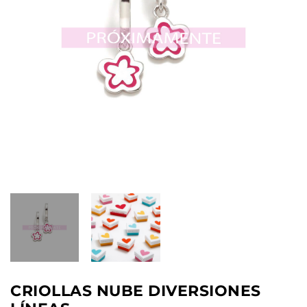
CRIOLLAS NUBE DIVERSIONES