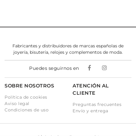
Fabricantes y distribuidores de marcas españolas de
joyería, bisutería, relojes y complementos de moda.
Puedes seguirnos en
SOBRE NOSOTROS
ATENCIÓN AL
CLIENTE
Política de cookies
Aviso legal
Preguntas frecuentes
Condiciones de uso
Envío y entrega