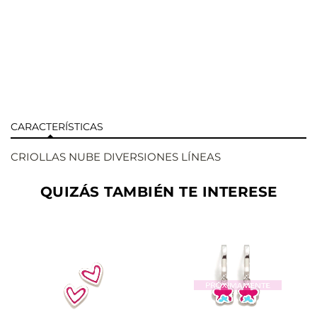
CARACTERÍSTICAS
CRIOLLAS NUBE DIVERSIONES LÍNEAS
QUIZÁS TAMBIÉN TE INTERESE
AÑADIR
AÑADIR
VER
VER