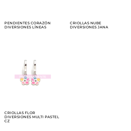
PENDIENTES CORAZÓN
CRIOLLAS NUBE
DIVERSIONES LÍNEAS
DIVERSIONES JANA
AÑADIR
VER
CRIOLLAS FLOR
DIVERSIONES MULTI PASTEL
CZ