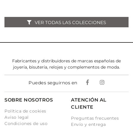
VER TODAS LAS COLECCIONES
Fabricantes y distribuidores de marcas españolas de
joyería, bisutería, relojes y complementos de moda.
Puedes seguirnos en
SOBRE NOSOTROS
ATENCIÓN AL
CLIENTE
Política de cookies
Aviso legal
Preguntas frecuentes
Condiciones de uso
Envío y entrega