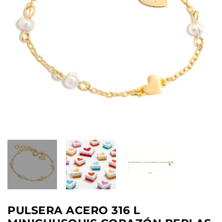
PULSERA ACERO 316 L