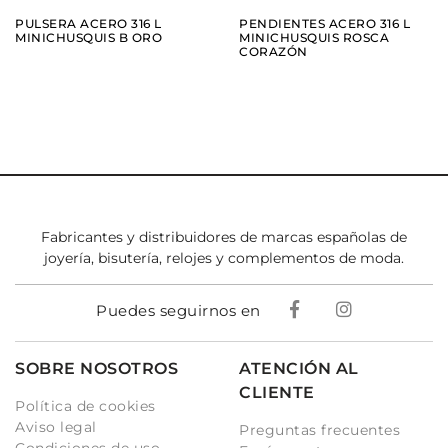
PULSERA ACERO 316 L
PENDIENTES ACERO 316 L
MINICHUSQUIS B ORO
MINICHUSQUIS ROSCA
CORAZÓN
Fabricantes y distribuidores de marcas españolas de
joyería, bisutería, relojes y complementos de moda.
Puedes seguirnos en
SOBRE NOSOTROS
ATENCIÓN AL
CLIENTE
Política de cookies
Aviso legal
Preguntas frecuentes