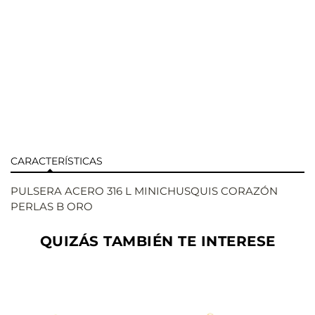
CARACTERÍSTICAS
PULSERA ACERO 316 L MINICHUSQUIS CORAZÓN
PERLAS B ORO
QUIZÁS TAMBIÉN TE INTERESE