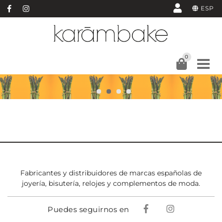
ESP
0
Fabricantes y distribuidores de marcas españolas de
joyería, bisutería, relojes y complementos de moda.
Puedes seguirnos en