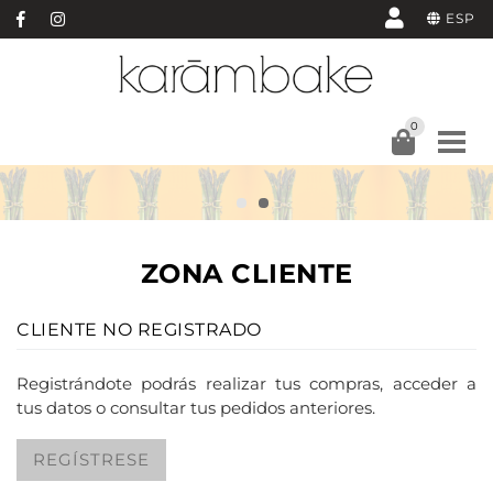
ESP
0
ZONA CLIENTE
CLIENTE NO REGISTRADO
Registrándote podrás realizar tus compras, acceder a
tus datos o consultar tus pedidos anteriores.
REGÍSTRESE