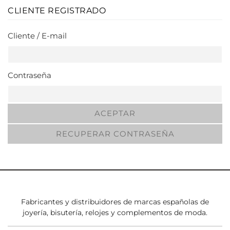
CLIENTE REGISTRADO
Cliente / E-mail
Contraseña
ACEPTAR
RECUPERAR CONTRASEÑA
Fabricantes y distribuidores de marcas españolas de
joyería, bisutería, relojes y complementos de moda.