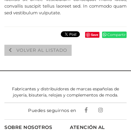
convallis suscipit tellus laoreet sed. In commodo quam
sed vestibulum vulputate.
Save
Compartir
VOLVER AL LISTADO
Fabricantes y distribuidores de marcas españolas de
joyería, bisutería, relojes y complementos de moda.
Puedes seguirnos en
SOBRE NOSOTROS
ATENCIÓN AL