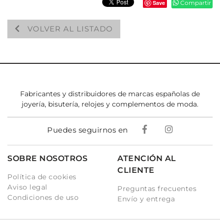
Save
Compartir
VOLVER AL LISTADO
Fabricantes y distribuidores de marcas españolas de
joyería, bisutería, relojes y complementos de moda.
Puedes seguirnos en
SOBRE NOSOTROS
ATENCIÓN AL
CLIENTE
Política de cookies
Aviso legal
Preguntas frecuentes
Condiciones de uso
Envío y entrega