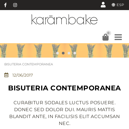
ESP
0
BISUTERIA CONTEMPORANEA
12/06/2017
BISUTERIA CONTEMPORANEA
CURABITUR SODALES LUCTUS POSUERE.
DONEC SED DOLOR DUI. MAURIS MATTIS
BLANDIT ANTE, IN FACILISIS ELIT ACCUMSAN
NEC.